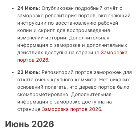
24 Июль:
Опубликован подробный отчёт о
заморозке репозитория портов, включающий
инструкции по восстановлению рабочей
копии и скрипт для воспроизведения
изменений истории. Дополнительная
информация о заморозке и дополнительных
действиях доступна на странице
Заморозка
портов 2026
.
23 Июль:
Репозиторий портов заморожен для
отката очень крупного коммита. Нет никаких
оснований полагать, что дерево портов было
скомпрометировано. Дополнительная
информация о заморозке доступна на
странице
Заморозка портов 2026
.
Июнь 2026