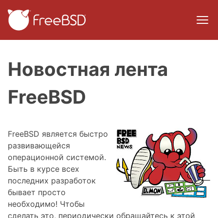
Новостная лента
FreeBSD
FreeBSD является быстро
развивающейся
операционной системой.
Быть в курсе всех
последних разработок
бывает просто
необходимо! Чтобы
сделать это, периодически обращайтесь к этой