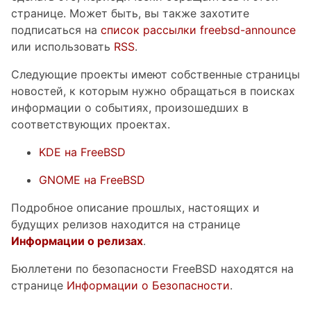
странице. Может быть, вы также захотите
подписаться на
список рассылки freebsd-announce
или использовать
RSS
.
Следующие проекты имеют собственные страницы
новостей, к которым нужно обращаться в поисках
информации о событиях, произошедших в
соответствующих проектах.
KDE на FreeBSD
GNOME на FreeBSD
Подробное описание прошлых, настоящих и
будущих релизов находится на странице
Информации о релизах
.
Бюллетени по безопасности FreeBSD находятся на
странице
Информации о Безопасности
.