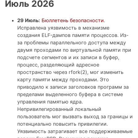
Июль 2026
29 Июль:
Бюллетень безопасности
.
Исправлена уязвимость в механизме
создания ELF-дампов памяти процессов. Из-
за проблемы параллельного доступа между
двумя проходами по виртуальной памяти при
подсчете сегментов и их записи в буфер,
процесс, разделяющий адресное
пространство через rfork(2), мог изменить
карту памяти между проходами. Это
приводило к записи заголовков программ за
пределами выделенного буфера в системе
управления памятью ядра.
Непривилегированный локальный
пользователь мог вызвать выход за границы и
потенциально повысить привилегии.
Уязвимость затрагивает все поддерживаемые