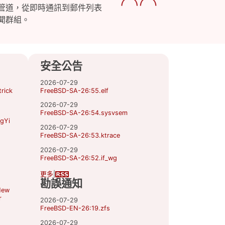
管道，從即時通訊到郵件列表
聞群組。
安全公告
2026-07-29
rick
FreeBSD-SA-26:55.elf
2026-07-29
FreeBSD-SA-26:54.sysvsem
gYi
2026-07-29
FreeBSD-SA-26:53.ktrace
2026-07-29
FreeBSD-SA-26:52.if_wg
更多
|
勘誤通知
New
r
2026-07-29
FreeBSD-EN-26:19.zfs
2026-07-29