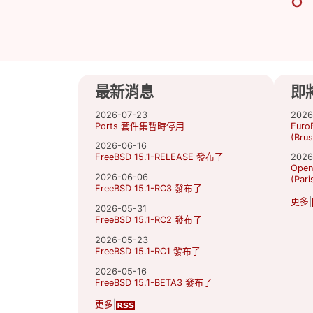
最新消息
即
2026-07-23
2026
Ports 套件集暫時停用
Euro
(Brus
2026-06-16
FreeBSD 15.1-RELEASE 發布了
2026
Open
2026-06-06
(Pari
FreeBSD 15.1-RC3 發布了
更多
|
2026-05-31
FreeBSD 15.1-RC2 發布了
2026-05-23
FreeBSD 15.1-RC1 發布了
2026-05-16
FreeBSD 15.1-BETA3 發布了
更多
|