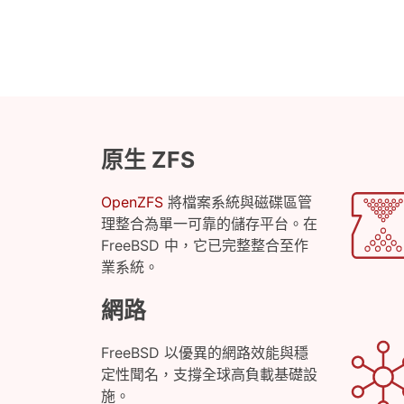
原生 ZFS
OpenZFS
將檔案系統與磁碟區管
理整合為單一可靠的儲存平台。在
FreeBSD 中，它已完整整合至作
業系統。
網路
FreeBSD 以優異的網路效能與穩
定性聞名，支撐全球高負載基礎設
施。