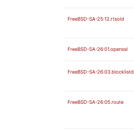
FreeBSD-SA-25:12.rtsold
FreeBSD-SA-26:01.openssl
FreeBSD-SA-26:03.blocklistd
FreeBSD-SA-26:05.route