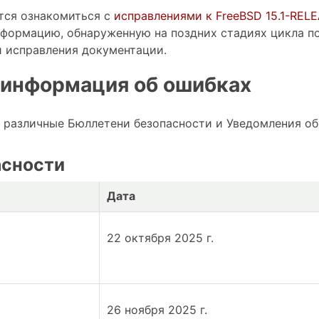
тся ознакомиться с
исправлениями к FreeBSD 15.1-REL
формацию, обнаруженную на поздних стадиях цикла по
и исправления документации.
 информация об ошибках
 различные Бюллетени безопасности и Уведомления об
асности
Дата
22 октября 2025 г.
26 ноября 2025 г.