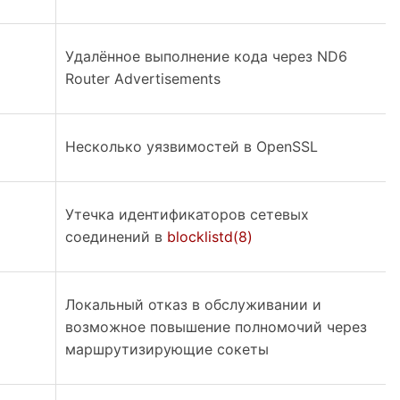
Удалённое выполнение кода через ND6
Router Advertisements
Несколько уязвимостей в OpenSSL
Утечка идентификаторов сетевых
соединений в
blocklistd(8)
Локальный отказ в обслуживании и
возможное повышение полномочий через
маршрутизирующие сокеты