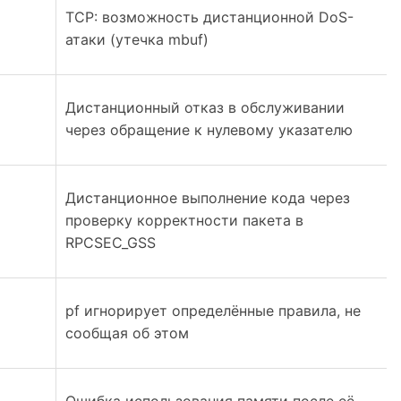
TCP: возможность дистанционной DoS-
атаки (утечка mbuf)
Дистанционный отказ в обслуживании
через обращение к нулевому указателю
Дистанционное выполнение кода через
проверку корректности пакета в
RPCSEC_GSS
pf игнорирует определённые правила, не
сообщая об этом