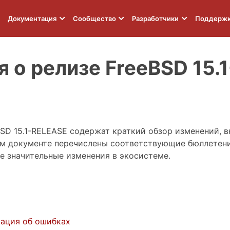
Документация
Сообщество
Разработчики
Поддерж
 о релизе FreeBSD 15.
SD 15.1-RELEASE содержат краткий обзор изменений, 
том документе перечислены соответствующие бюллетени
е значительные изменения в экосистеме.
ация об ошибках