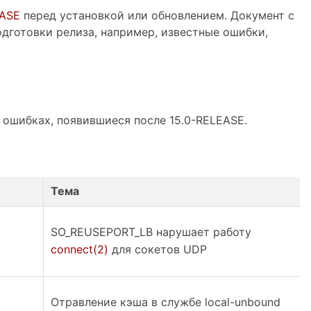
EASE
перед установкой или обновлением. Документ с
дготовки релиза, например, известные ошибки,
 ошибках, появившиеся после 15.0-RELEASE.
Тема
SO_REUSEPORT_LB нарушает работу
connect(2)
для сокетов UDP
Отравление кэша в службе local-unbound