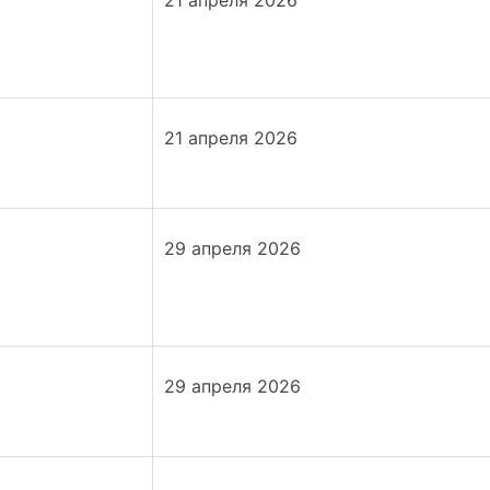
21 апреля 2026
21 апреля 2026
29 апреля 2026
29 апреля 2026