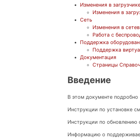
Изменения в загрузчик
Изменения в загру
Сеть
Изменения в сете
Работа с беспров
Поддержка оборудован
Поддержка виртуа
Документация
Страницы Справо
Введение
В этом документе подробно 
Инструкции по установке см
Инструкции по обновлению 
Информацию о поддерживае