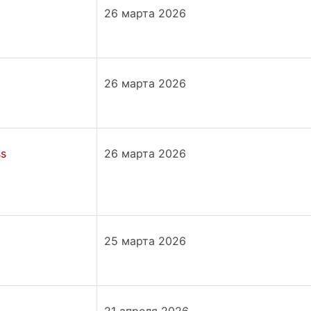
26 марта 2026
26 марта 2026
ss
26 марта 2026
25 марта 2026