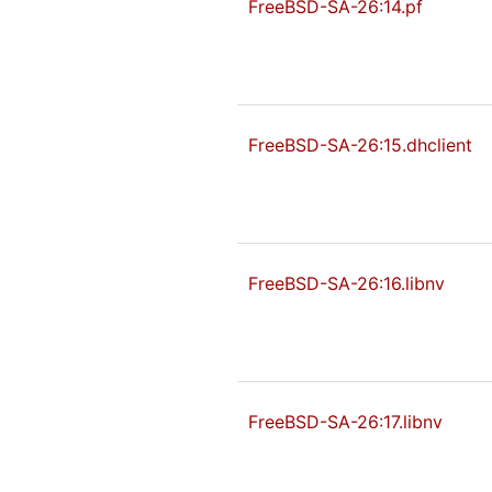
FreeBSD-SA-26:14.pf
FreeBSD-SA-26:15.dhclient
FreeBSD-SA-26:16.libnv
FreeBSD-SA-26:17.libnv