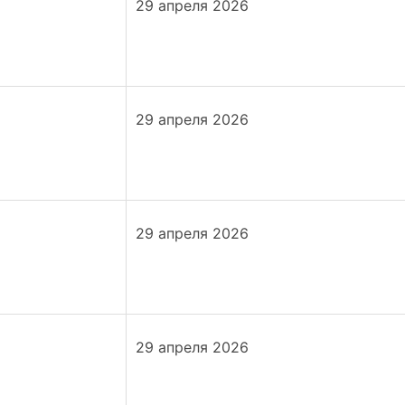
29 апреля 2026
29 апреля 2026
29 апреля 2026
29 апреля 2026