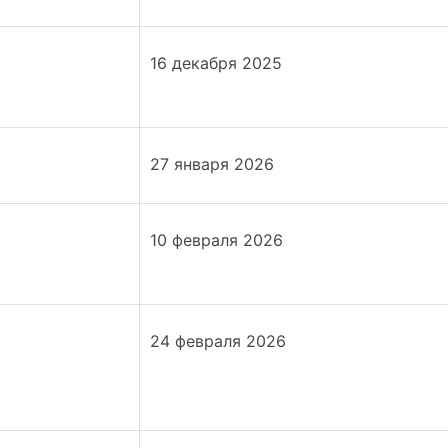
16 декабря 2025
27 января 2026
10 февраля 2026
24 февраля 2026