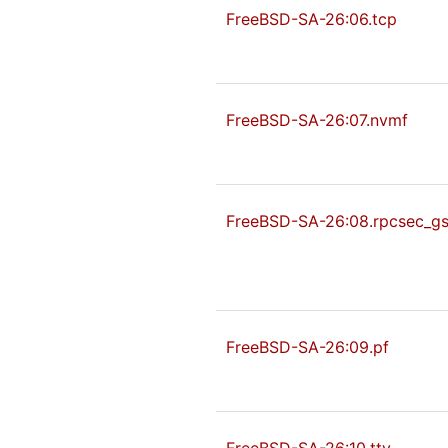
FreeBSD-SA-26:06.tcp
FreeBSD-SA-26:07.nvmf
FreeBSD-SA-26:08.rpcsec_g
FreeBSD-SA-26:09.pf