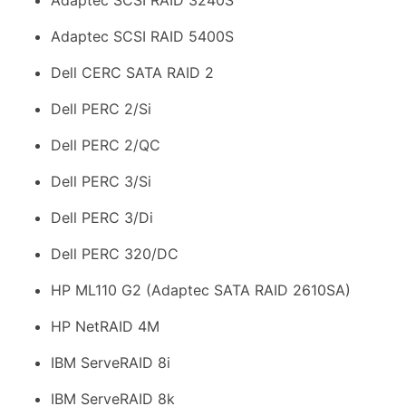
Adaptec SCSI RAID 5400S
Dell CERC SATA RAID 2
Dell PERC 2/Si
Dell PERC 2/QC
Dell PERC 3/Si
Dell PERC 3/Di
Dell PERC 320/DC
HP ML110 G2 (Adaptec SATA RAID 2610SA)
HP NetRAID 4M
IBM ServeRAID 8i
IBM ServeRAID 8k