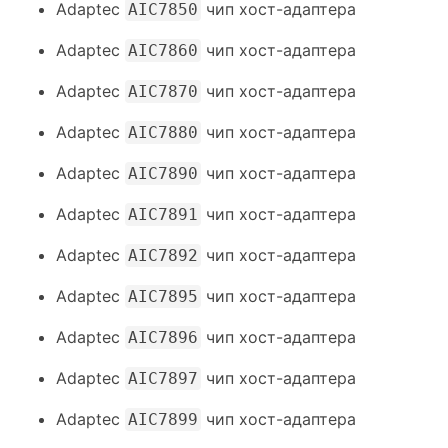
Adaptec
чип хост-адаптера
AIC7850
Adaptec
чип хост-адаптера
AIC7860
Adaptec
чип хост-адаптера
AIC7870
Adaptec
чип хост-адаптера
AIC7880
Adaptec
чип хост-адаптера
AIC7890
Adaptec
чип хост-адаптера
AIC7891
Adaptec
чип хост-адаптера
AIC7892
Adaptec
чип хост-адаптера
AIC7895
Adaptec
чип хост-адаптера
AIC7896
Adaptec
чип хост-адаптера
AIC7897
Adaptec
чип хост-адаптера
AIC7899