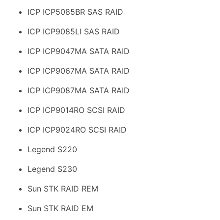
ICP ICP5085BR SAS RAID
ICP ICP9085LI SAS RAID
ICP ICP9047MA SATA RAID
ICP ICP9067MA SATA RAID
ICP ICP9087MA SATA RAID
ICP ICP9014RO SCSI RAID
ICP ICP9024RO SCSI RAID
Legend S220
Legend S230
Sun STK RAID REM
Sun STK RAID EM