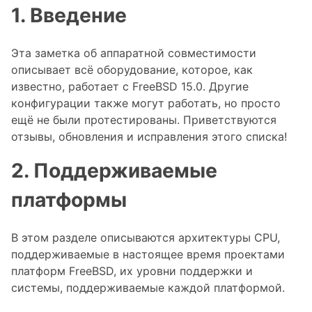
1. Введение
Эта заметка об аппаратной совместимости
описывает всё оборудование, которое, как
известно, работает с FreeBSD 15.0. Другие
конфигурации также могут работать, но просто
ещё не были протестированы. Приветствуются
отзывы, обновления и исправления этого списка!
2. Поддерживаемые
платформы
В этом разделе описываются архитектуры CPU,
поддерживаемые в настоящее время проектами
платформ FreeBSD, их уровни поддержки и
системы, поддерживаемые каждой платформой.