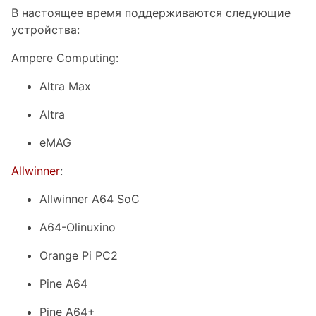
В настоящее время поддерживаются следующие
устройства:
Ampere Computing:
Altra Max
Altra
eMAG
Allwinner
:
Allwinner A64 SoC
A64-Olinuxino
Orange Pi PC2
Pine A64
Pine A64+