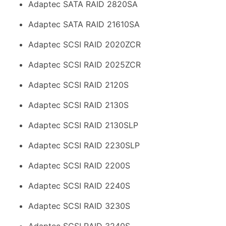
Adaptec SATA RAID 2820SA
Adaptec SATA RAID 21610SA
Adaptec SCSI RAID 2020ZCR
Adaptec SCSI RAID 2025ZCR
Adaptec SCSI RAID 2120S
Adaptec SCSI RAID 2130S
Adaptec SCSI RAID 2130SLP
Adaptec SCSI RAID 2230SLP
Adaptec SCSI RAID 2200S
Adaptec SCSI RAID 2240S
Adaptec SCSI RAID 3230S
Adaptec SCSI RAID 3240S