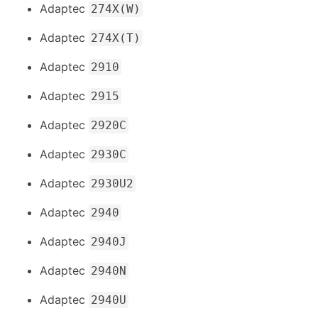
Adaptec
274X(W)
Adaptec
274X(T)
Adaptec
2910
Adaptec
2915
Adaptec
2920C
Adaptec
2930C
Adaptec
2930U2
Adaptec
2940
Adaptec
2940J
Adaptec
2940N
Adaptec
2940U