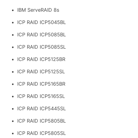
IBM ServeRAID 8s
ICP RAID ICP5045BL
ICP RAID ICP5085BL
ICP RAID ICP5085SL
ICP RAID ICP5125BR
ICP RAID ICP5125SL
ICP RAID ICP5165BR
ICP RAID ICP5165SL
ICP RAID ICP5445SL
ICP RAID ICP5805BL
ICP RAID ICP5805SL