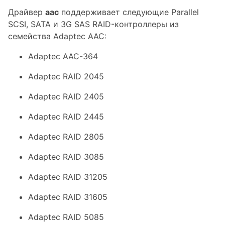
Драйвер
aac
поддерживает следующие Parallel
SCSI, SATA и 3G SAS RAID-контроллеры из
семейства Adaptec AAC:
Adaptec AAC-364
Adaptec RAID 2045
Adaptec RAID 2405
Adaptec RAID 2445
Adaptec RAID 2805
Adaptec RAID 3085
Adaptec RAID 31205
Adaptec RAID 31605
Adaptec RAID 5085