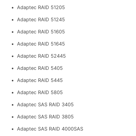
Adaptec RAID 51205
Adaptec RAID 51245
Adaptec RAID 51605
Adaptec RAID 51645
Adaptec RAID 52445
Adaptec RAID 5405
Adaptec RAID 5445
Adaptec RAID 5805
Adaptec SAS RAID 3405
Adaptec SAS RAID 3805
Adaptec SAS RAID 4000SAS