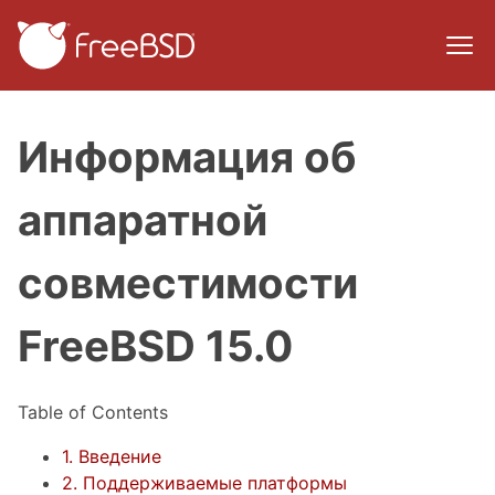
Информация об
аппаратной
совместимости
FreeBSD 15.0
Table of Contents
1. Введение
2. Поддерживаемые платформы