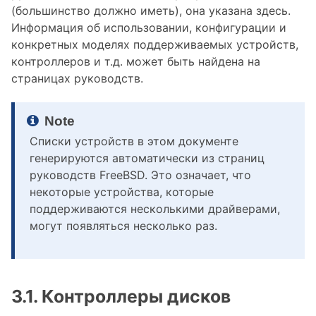
(большинство должно иметь), она указана здесь.
Информация об использовании, конфигурации и
конкретных моделях поддерживаемых устройств,
контроллеров и т.д. может быть найдена на
страницах руководств.
Списки устройств в этом документе
генерируются автоматически из страниц
руководств FreeBSD. Это означает, что
некоторые устройства, которые
поддерживаются несколькими драйверами,
могут появляться несколько раз.
3.1. Контроллеры дисков