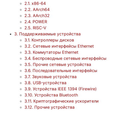
2.1. x86-64
2.2. AArch64
2.3. AArch32
2.4. POWER
2.5. RISC-V
3. Поддерживаемые устройства
3.1. Контроллеры дисков
3.2. Сетевые интерфейсы Ethernet
3.3. Коммутаторы Ethernet
3.4. Беспроводные сетевые интерфейсы
3.5. Прочие сетевые устройства
3.6. Последовательные интерфейсы
3.7. Звуковые устройства
3.8. USB-устройства
3.9. Устройства IEEE 1394 (Firewire)
3.10. Устройства Bluetooth
3.11. Криптографические ускорители
3.12. Прочие устройства