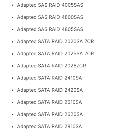
Adaptec SAS RAID 4005SAS
Adaptec SAS RAID 4800SAS
Adaptec SAS RAID 4805SAS
Adaptec SATA RAID 2020SA ZCR
Adaptec SATA RAID 2025SA ZCR
Adaptec SATA RAID 2026ZCR
Adaptec SATA RAID 2410SA
Adaptec SATA RAID 2420SA
Adaptec SATA RAID 2610SA
Adaptec SATA RAID 2620SA
Adaptec SATA RAID 2810SA