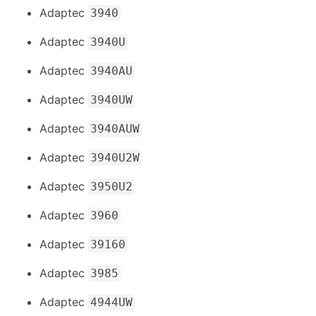
Adaptec
3940
Adaptec
3940U
Adaptec
3940AU
Adaptec
3940UW
Adaptec
3940AUW
Adaptec
3940U2W
Adaptec
3950U2
Adaptec
3960
Adaptec
39160
Adaptec
3985
Adaptec
4944UW