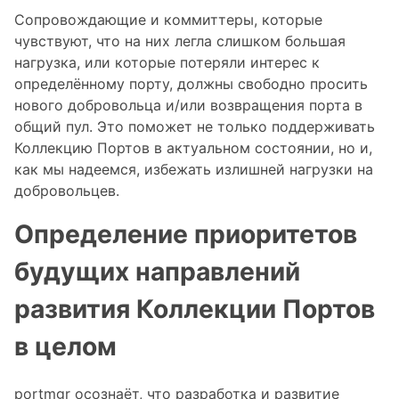
Сопровождающие и коммиттеры, которые
чувствуют, что на них легла слишком большая
нагрузка, или которые потеряли интерес к
определённому порту, должны свободно просить
нового добровольца и/или возвращения порта в
общий пул. Это поможет не только поддерживать
Коллекцию Портов в актуальном состоянии, но и,
как мы надеемся, избежать излишней нагрузки на
добровольцев.
Определение приоритетов
будущих направлений
развития Коллекции Портов
в целом
portmgr осознаёт, что разработка и развитие