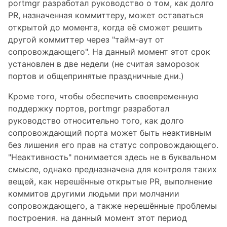
portmgr разработал руководство о том, как долго
PR, назначенная коммиттеру, может оставаться
открытой до момента, когда её сможет решить
другой коммиттер через "тайм-аут от
сопровождающего". На данный момент этот срок
установлен в две недели (не считая заморозок
портов и общепринятые праздничные дни.)
Кроме того, чтобы обеспечить своевременную
поддержку портов, portmgr разработал
руководство относительно того, как долго
сопровождающий порта может быть неактивным
без лишения его прав на статус сопровождающего.
"Неактивность" понимается здесь не в буквальном
смысле, однако предназначена для контроля таких
вещей, как нерешённые открытые PR, выполнение
коммитов другими людьми при молчании
сопровождающего, а также нерешённые проблемы
построения. на данный момент этот период