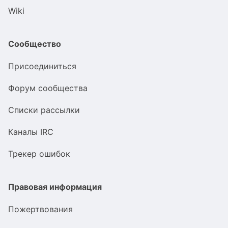
Wiki
Сообщество
Присоединиться
Форум сообщества
Списки рассылки
Каналы IRC
Трекер ошибок
Правовая информация
Пожертвования