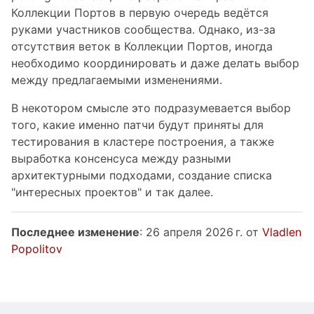
Коллекции Портов в первую очередь ведётся
руками участников сообщества. Однако, из-за
отсутствия веток в Коллекции Портов, иногда
необходимо координировать и даже делать выбор
между предлагаемыми изменениями.
В некотором смысле это подразумевается выбор
того, какие именно патчи будут приняты для
тестирования в кластере построения, а также
выработка консенсуса между разными
архитектурными подходами, создание списка
"интересных проектов" и так далее.
Последнее изменение
: 26 апреля 2026 г. от
Vladlen
Popolitov