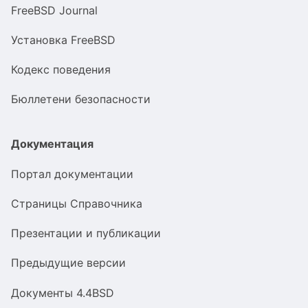
FreeBSD Journal
Установка FreeBSD
Кодекс поведения
Бюллетени безопасности
Документация
Портал документации
Страницы Справочника
Презентации и публикации
Предыдущие версии
Документы 4.4BSD