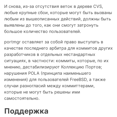
И снова, из-за отсутствия веток в дереве CVS,
любые крупные сбои, которые могут быть вызваны
любым из вышеописанных действий, должны быть
выявлены до того, как они смогут затронуть
большое количество пользователей.
portmgr оставляет за собой право выступать в
качестве последнего арбитра для коммитов других
разработчиков в отдельных нестандартных
ситуациях, в частности: коммиты, которые, по их
мнению, дестабилизируют Коллекцию Портов;
нарушения POLA (принципа наименьшего
изменения) для пользователей FreeBSD, а также
случаи разногласий между коммиттерами,
которые не могут быть решены ими
самостоятельно.
Поддержка