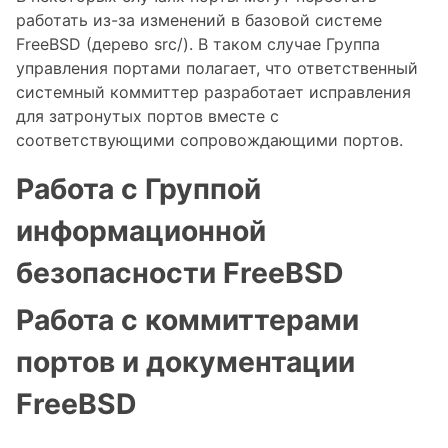
работать из-за изменений в базовой системе
FreeBSD (дерево src/). В таком случае Группа
управления портами полагает, что ответственный
системный коммиттер разработает исправления
для затронутых портов вместе с
соответствующими сопровождающими портов.
Работа с Группой
информационной
безопасности FreeBSD
Работа с коммиттерами
портов и документации
FreeBSD