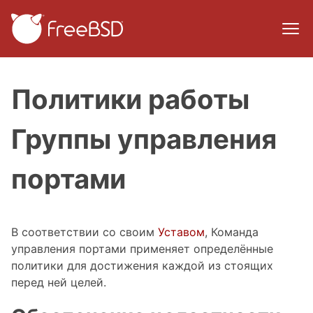
Политики работы
Группы управления
портами
В соответствии со своим
Уставом
, Команда
управления портами применяет определённые
политики для достижения каждой из стоящих
перед ней целей.