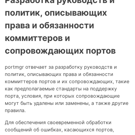
политик, описывающих
права и обязанности
коммиттеров и
сопровождающих портов
portmgr отвечает за разработку руководств и
политик, описывающих права и обязанности
коммиттеров портов и их сопровождающих, такие
как предполагаемые стандарты на поддержку
порта, условия, при которых сопровождающие
могут быть удалены или заменены, а также другие
правила.
Для обеспечения своевременной обработки
сообщений об ошибках, касающихся портов,