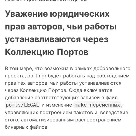
Уважение юридических
прав авторов, чьи работы
устанавливаются через
Коллекцию Портов
В той мере, что возможна в рамках добровольного
проекта, portmgr будет работать над соблюдением
прав тех авторов, чьи работы устанавливаются
через Коллекцию Портов. Сюда включается
добавление соответствующих записей в файл
и изменение
,
ports/LEGAL
make-переменных
управляющих построением пакетов и, вследствие
этого, автоматизированным распространением
бинарных файлов.