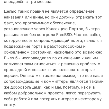
определён в три месяца.
Целью таких правил не является определение
наказания или вины, но они должны отражать тот
факт, что программное обеспечение,
установленное через Коллекцию Портов, быстро
развивается без контроля FreeBSD. Частью забот,
которую несёт сопровождающий порта, является
поддержание порта в работоспособном и
обновлённом состоянии, насколько это возможно.
Было бы несправедливо по отношению к нашим
пользователям относиться к решению проблем с
прохладцей и позволять использовать старые
версии. Однако мы также понимаем, что все наши
сопровождающие и коммиттеры являются такими
же добровольцами, как и мы, поэтому, как и в
любом добровольном проекте, легко перегрузить
себя работой или потерять интерес к некоторому
порту.