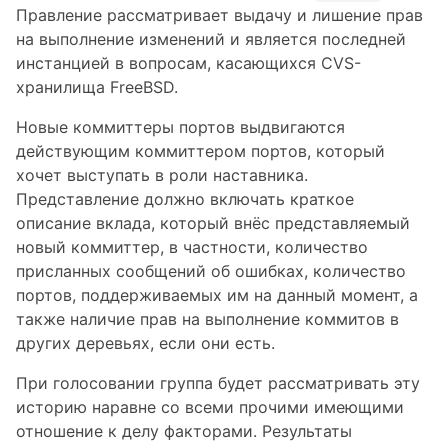
Правление рассматривает выдачу и лишение прав
на выполнение изменений и является последней
инстанцией в вопросам, касающихся CVS-
хранилища FreeBSD.
Новые коммиттеры портов выдвигаются
действующим коммиттером портов, который
хочет выступать в роли наставника.
Представление должно включать краткое
описание вклада, который внёс представляемый
новый коммиттер, в частности, количество
присланных сообщений об ошибках, количество
портов, поддерживаемых им на данный момент, а
также наличие прав на выполнение коммитов в
других деревьях, если они есть.
При голосовании группа будет рассматривать эту
историю наравне со всеми прочими имеющими
отношение к делу факторами. Результаты