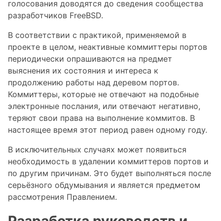
голосования доводятся до сведения сообщества
разработчиков FreeBSD.
В соответствии с практикой, применяемой в
проекте в целом, неактивные коммиттеры портов
периодически опрашиваются на предмет
выяснения их состояния и интереса к
продолжению работы над деревом портов.
Коммиттеры, которые не отвечают на подобные
электронные послания, или отвечают негативно,
теряют свои права на выполнение коммитов. В
настоящее время этот период равен одному году.
В исключительных случаях может появиться
необходимость в удалении коммиттеров портов и
по другим причинам. Это будет выполняться после
серьёзного обдумывания и является предметом
рассмотрения Правлением.
Разработка руководств и