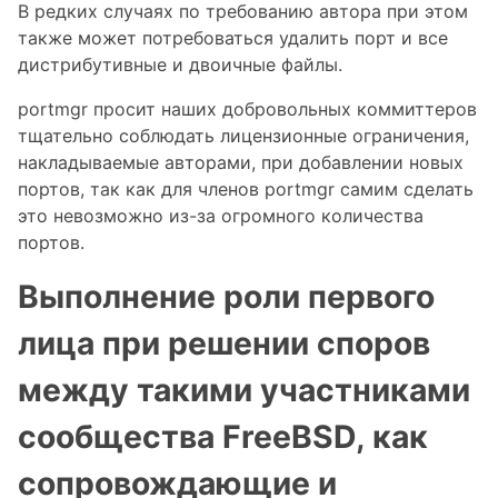
В редких случаях по требованию автора при этом
также может потребоваться удалить порт и все
дистрибутивные и двоичные файлы.
portmgr просит наших добровольных коммиттеров
тщательно соблюдать лицензионные ограничения,
накладываемые авторами, при добавлении новых
портов, так как для членов portmgr самим сделать
это невозможно из-за огромного количества
портов.
Выполнение роли первого
лица при решении споров
между такими участниками
сообщества FreeBSD, как
сопровождающие и