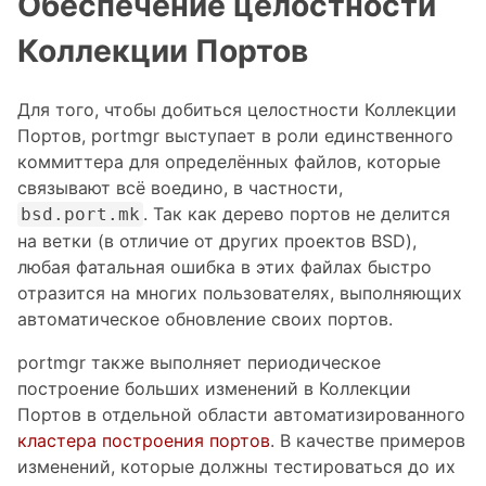
Обеспечение целостности
Коллекции Портов
Для того, чтобы добиться целостности Коллекции
Портов, portmgr выступает в роли единственного
коммиттера для определённых файлов, которые
связывают всё воедино, в частности,
. Так как дерево портов не делится
bsd.port.mk
на ветки (в отличие от других проектов BSD),
любая фатальная ошибка в этих файлах быстро
отразится на многих пользователях, выполняющих
автоматическое обновление своих портов.
portmgr также выполняет периодическое
построение больших изменений в Коллекции
Портов в отдельной области автоматизированного
кластера построения портов
. В качестве примеров
изменений, которые должны тестироваться до их