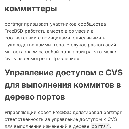
коммиттеры
portmgr призывает участников сообщества
FreeBSD работать вместе в согласии в
соответствии с принципами, описанными в
Руководстве коммиттера. В случае разногласий
мы оставляем за собой роль арбитра, что может
быть пересмотрено Правлением.
Управление доступом с CVS
для выполнения коммитов в
дерево портов
Управляющий совет FreeBSD делегировал portmgr
ответственность за управление доступом к CVS
для выполнения изменений в дереве
.
ports/