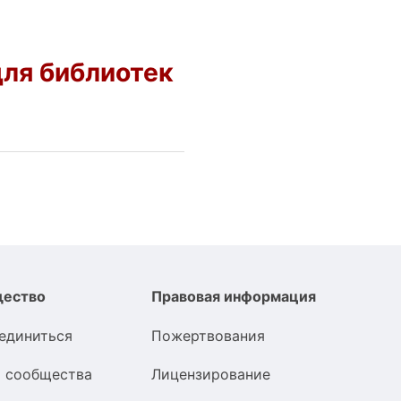
ля библиотек
ество
Правовая информация
единиться
Пожертвования
 сообщества
Лицензирование